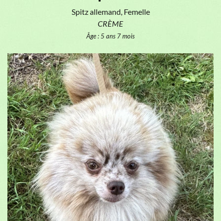
Spitz allemand, Femelle
CRÈME
Âge : 5 ans 7 mois