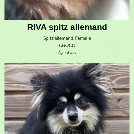
RIVA spitz allemand
Spitz allemand, Femelle
CHOCO
Âge : 6 ans