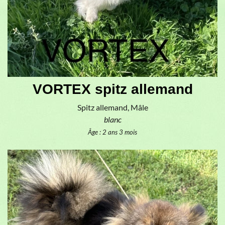
VORTEX spitz allemand
Spitz allemand, Mâle
blanc
Âge : 2 ans 3 mois