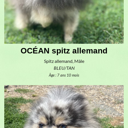
OCÉAN spitz allemand
Spitz allemand, Mâle
BLEU/TAN
Âge : 7 ans 10 mois