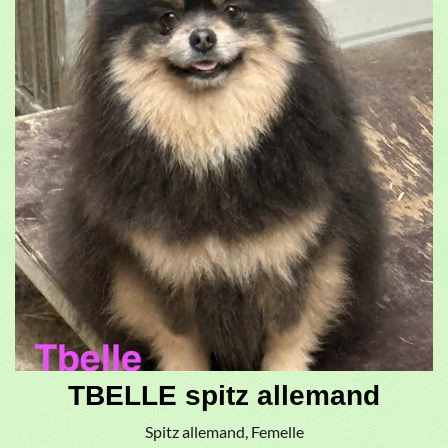
TBELLE spitz allemand
Spitz allemand, Femelle