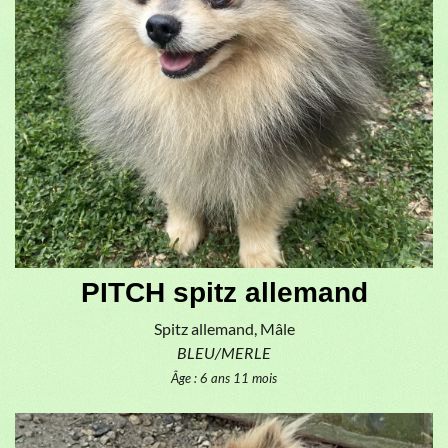
PITCH spitz allemand
Spitz allemand, Mâle
BLEU/MERLE
Âge : 6 ans 11 mois