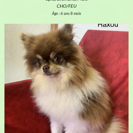
CHO/FEU
Âge : 6 ans 8 mois