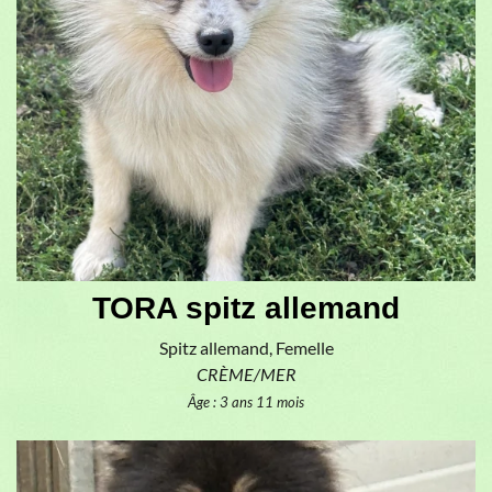
TORA spitz allemand
Spitz allemand, Femelle
CRÈME/MER
Âge : 3 ans 11 mois