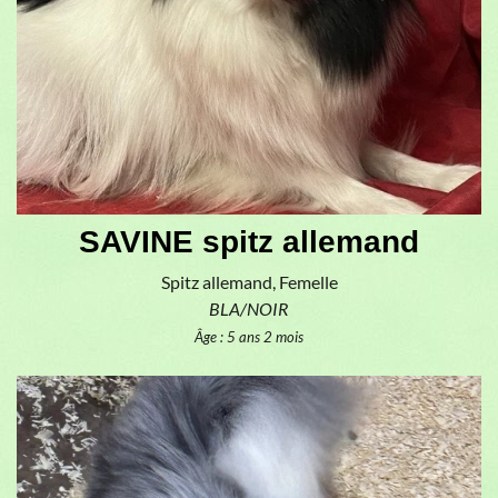
SAVINE spitz allemand
Spitz allemand, Femelle
BLA/NOIR
Âge : 5 ans 2 mois