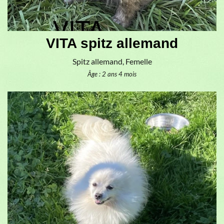
VITA spitz allemand
Spitz allemand, Femelle
Âge : 2 ans 4 mois