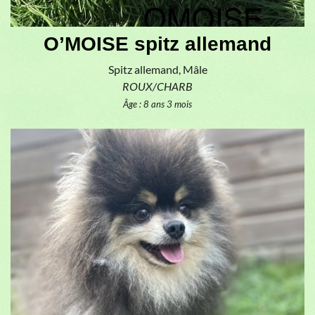
O’MOISE spitz allemand
Spitz allemand, Mâle
ROUX/CHARB
Âge : 8 ans 3 mois