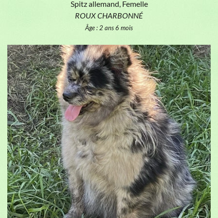
Spitz allemand, Femelle
ROUX CHARBONNÉ
Âge : 2 ans 6 mois