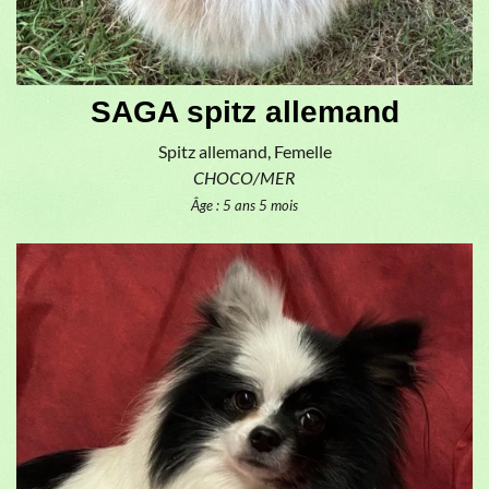
SAGA spitz allemand
Spitz allemand, Femelle
CHOCO/MER
Âge : 5 ans 5 mois