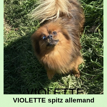
VIOLETTE spitz allemand