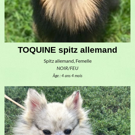
TOQUINE spitz allemand
Spitz allemand, Femelle
NOIR/FEU
Âge : 4 ans 4 mois