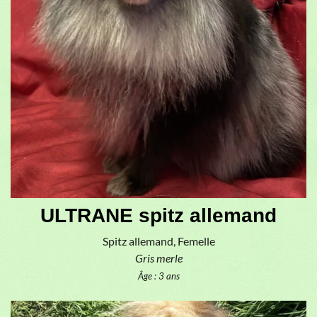
ULTRANE spitz allemand
Spitz allemand, Femelle
Gris merle
Âge : 3 ans