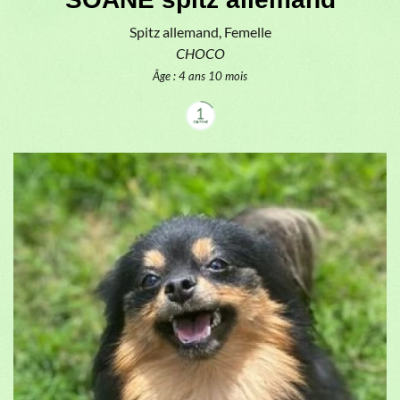
Spitz allemand, Femelle
CHOCO
Âge : 4 ans 10 mois