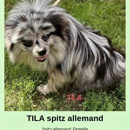
TILA spitz allemand
Spitz allemand, Femelle