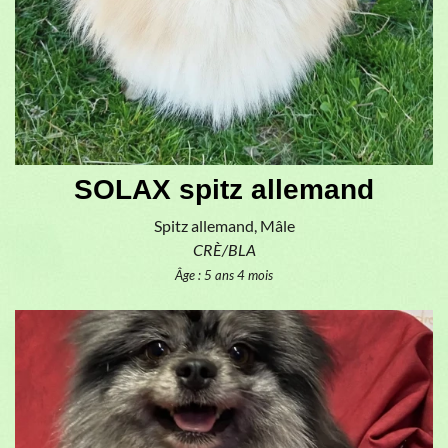
SOLAX spitz allemand
Spitz allemand, Mâle
CRÈ/BLA
Âge : 5 ans 4 mois