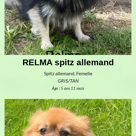
RELMA spitz allemand
Spitz allemand, Femelle
GRIS/TAN
Âge : 5 ans 11 mois