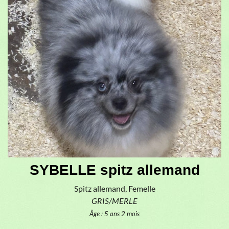
SYBELLE spitz allemand
Spitz allemand, Femelle
GRIS/MERLE
Âge : 5 ans 2 mois