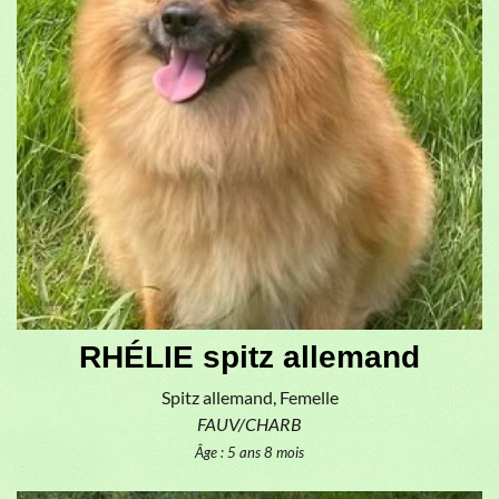
RHÉLIE spitz allemand
Spitz allemand, Femelle
FAUV/CHARB
Âge : 5 ans 8 mois