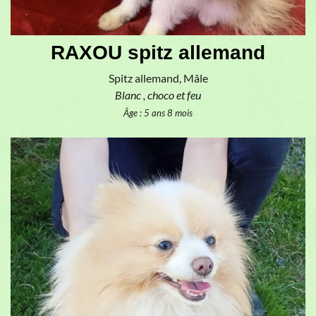
RAXOU spitz allemand
Spitz allemand, Mâle
Blanc , choco et feu
Âge : 5 ans 8 mois