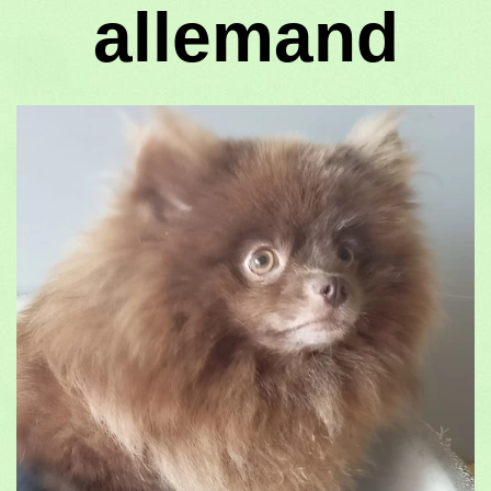
allemand