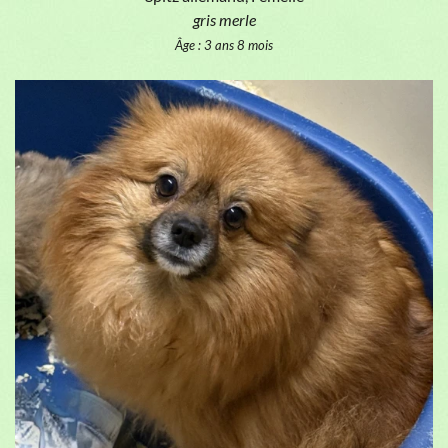
gris merle
Âge : 3 ans 8 mois