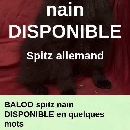
nain
DISPONIBLE
Spitz allemand
BALOO spitz nain
DISPONIBLE en quelques
mots