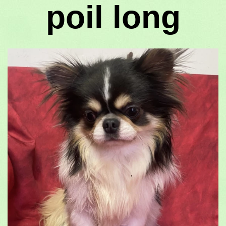
poil long