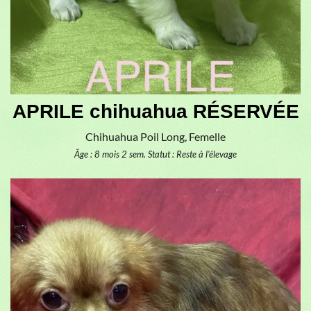
APRILE chihuahua RÉSERVÉE
Chihuahua Poil Long, Femelle
Âge : 8 mois 2 sem.
Statut : Reste à l'élevage