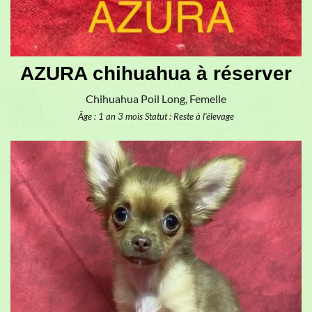
AZURA chihuahua à réserver
Chihuahua Poil Long, Femelle
Âge : 1 an 3 mois
Statut : Reste à l'élevage