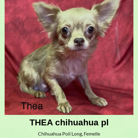
THEA chihuahua pl
Chihuahua Poil Long, Femelle