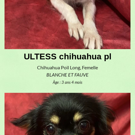
ULTESS chihuahua pl
Chihuahua Poil Long, Femelle
BLANCHE ET FAUVE
Âge : 3 ans 4 mois