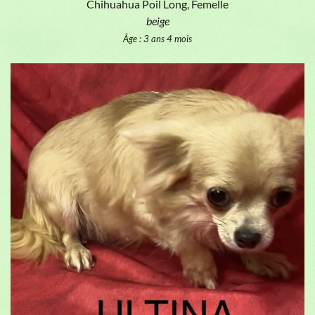
Chihuahua Poil Long, Femelle
beige
Âge : 3 ans 4 mois