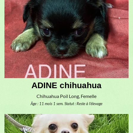
ADINE chihuahua
Chihuahua Poil Long, Femelle
Âge : 11 mois 1 sem.
Statut : Reste à l'élevage