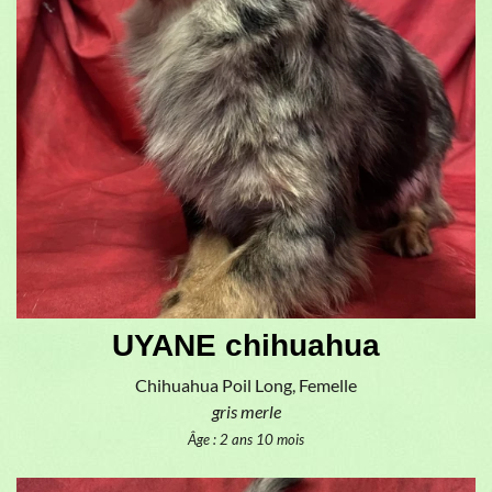
UYANE chihuahua
Chihuahua Poil Long, Femelle
gris merle
Âge : 2 ans 10 mois