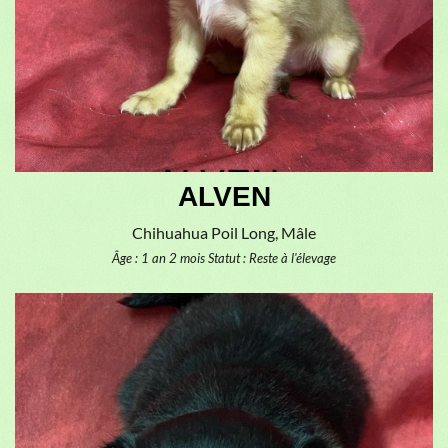
ALVEN
Chihuahua Poil Long, Mâle
Âge : 1 an 2 mois
Statut : Reste à l'élevage