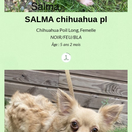
SALMA chihuahua pl
Chihuahua Poil Long, Femelle
NOIR/FEU/BLA
Âge : 5 ans 2 mois