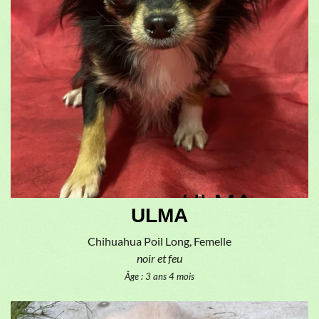
ULMA
Chihuahua Poil Long, Femelle
noir et feu
Âge : 3 ans 4 mois