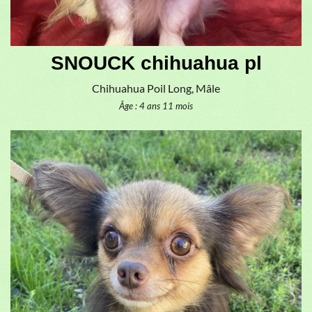
SNOUCK chihuahua pl
Chihuahua Poil Long, Mâle
Âge : 4 ans 11 mois