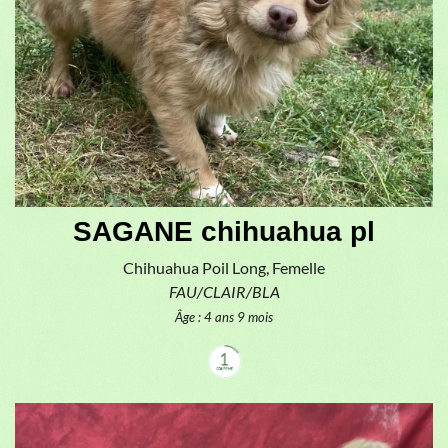
SAGANE chihuahua pl
Chihuahua Poil Long, Femelle
FAU/CLAIR/BLA
Âge : 4 ans 9 mois