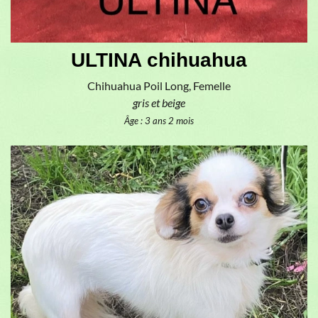
ULTINA chihuahua
Chihuahua Poil Long, Femelle
gris et beige
Âge : 3 ans 2 mois