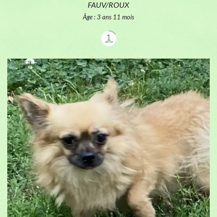
FAUV/ROUX
Âge : 3 ans 11 mois