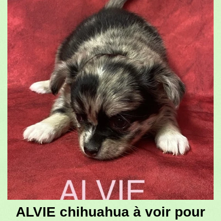
ALVIE chihuahua à voir pour