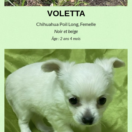
VOLETTA
Chihuahua Poil Long, Femelle
Noir et beige
Âge : 2 ans 4 mois