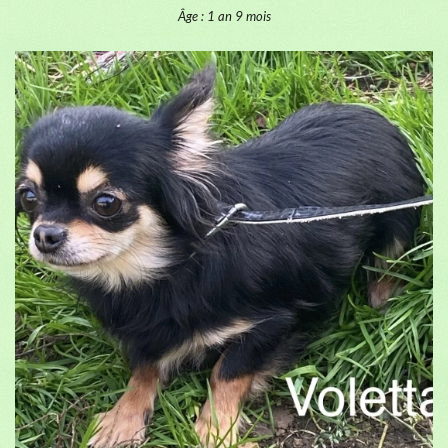
Âge : 1 an 9 mois