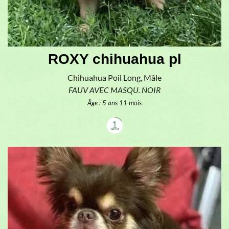
ROXY chihuahua pl
Chihuahua Poil Long, Mâle
FAUV AVEC MASQU. NOIR
Âge : 5 ans 11 mois