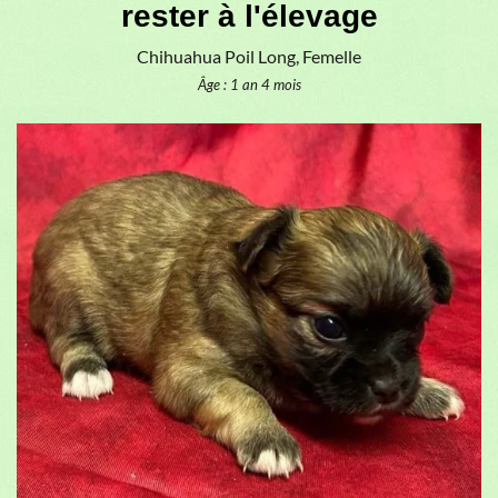
rester à l'élevage
Chihuahua Poil Long, Femelle
Âge : 1 an 4 mois