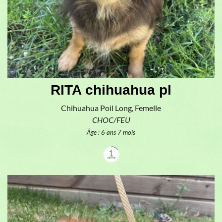
RITA chihuahua pl
Chihuahua Poil Long, Femelle
CHOC/FEU
Âge : 6 ans 7 mois