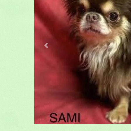
Previous