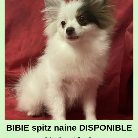
BIBIE spitz naine DISPONIBLE