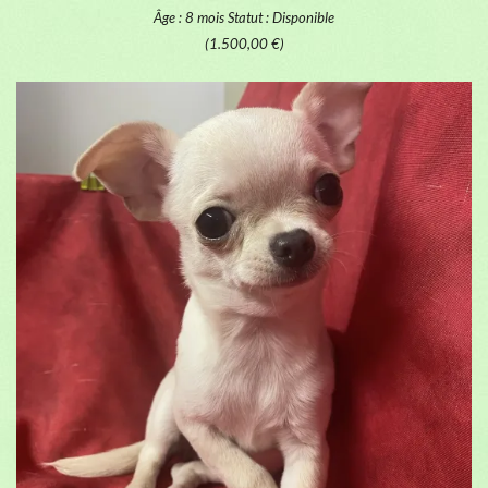
Âge : 8 mois
Statut : Disponible
(1.500,00 €)