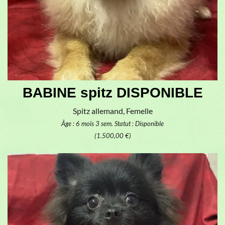
BABINE spitz DISPONIBLE
Spitz allemand, Femelle
Âge : 6 mois 3 sem.
Statut : Disponible
(1.500,00 €)