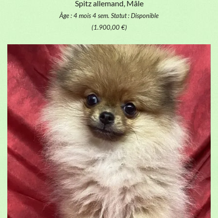
Spitz allemand, Mâle
Âge : 4 mois 4 sem.
Statut : Disponible
(1.900,00 €)