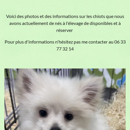
Voici des photos et des informations sur les chiots que nous
avons actuellement de nés à l'élevage de disponibles et à
réserver
Pour plus d'informations n'hésitez pas me contacter au 06 33
77 32 14