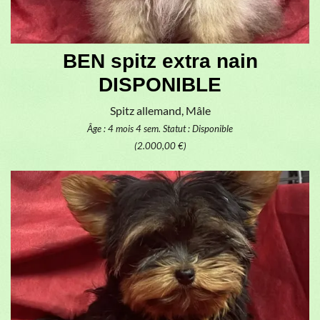
BEN spitz extra nain
DISPONIBLE
Spitz allemand, Mâle
Âge : 4 mois 4 sem.
Statut : Disponible
(2.000,00 €)