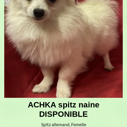
ACHKA spitz naine
DISPONIBLE
Spitz allemand, Femelle