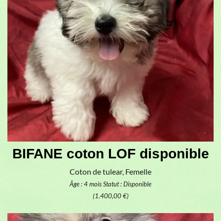
BIFANE coton LOF disponible
Coton de tulear, Femelle
Âge : 4 mois
Statut : Disponible
(1.400,00 €)