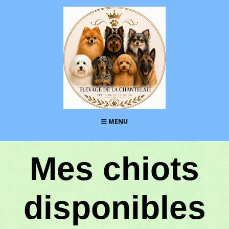
MENU
Mes chiots
disponibles