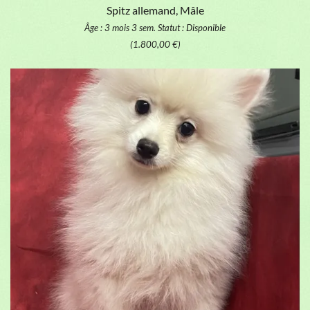
Spitz allemand, Mâle
Âge : 3 mois 3 sem.
Statut : Disponible
(1.800,00 €)