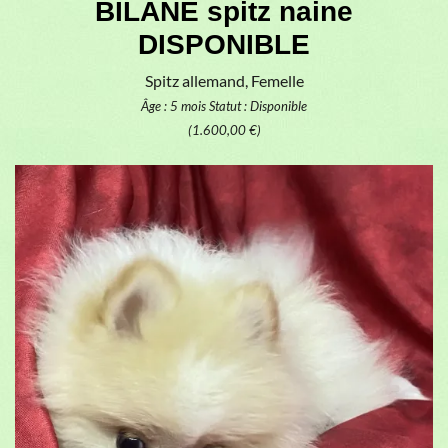
BILANE spitz naine
DISPONIBLE
Spitz allemand, Femelle
Âge : 5 mois
Statut : Disponible
(1.600,00 €)