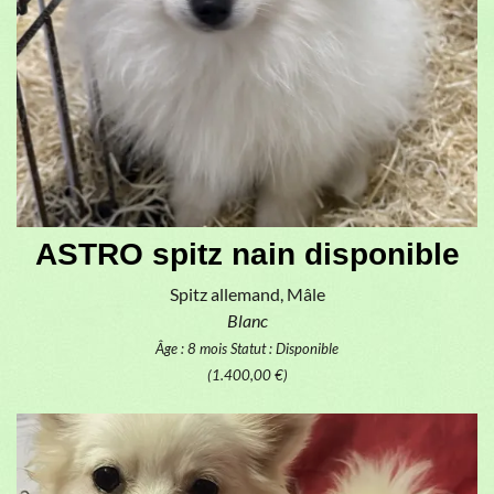
ASTRO spitz nain disponible
Spitz allemand, Mâle
Blanc
Âge : 8 mois
Statut : Disponible
(1.400,00 €)