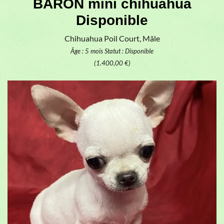
BARON mini chihuahua
Disponible
Chihuahua Poil Court, Mâle
Âge : 5 mois
Statut : Disponible
(1.400,00 €)