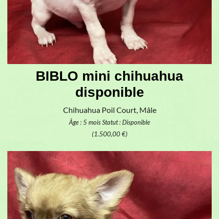
BIBLO mini chihuahua
disponible
Chihuahua Poil Court, Mâle
Âge : 5 mois
Statut : Disponible
(1.500,00 €)