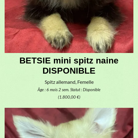
BETSIE mini spitz naine
DISPONIBLE
Spitz allemand, Femelle
Âge : 6 mois 2 sem.
Statut : Disponible
(1.800,00 €)