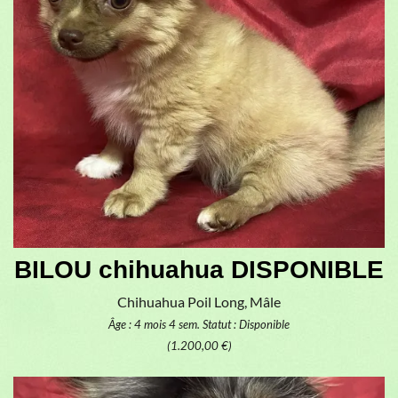
BILOU chihuahua DISPONIBLE
Chihuahua Poil Long, Mâle
Âge : 4 mois 4 sem.
Statut : Disponible
(1.200,00 €)