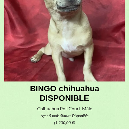
BINGO chihuahua
DISPONIBLE
Chihuahua Poil Court, Mâle
Âge : 5 mois
Statut : Disponible
(1.200,00 €)