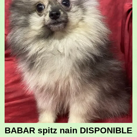
BABAR spitz nain DISPONIBLE