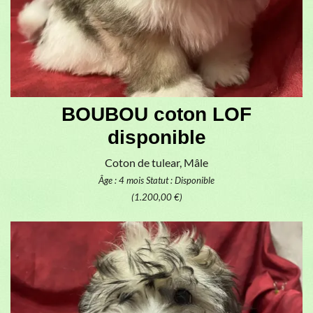
BOUBOU coton LOF
disponible
Coton de tulear, Mâle
Âge : 4 mois
Statut : Disponible
(1.200,00 €)