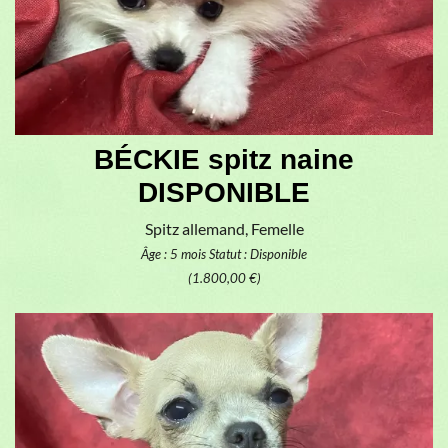
BÉCKIE spitz naine
DISPONIBLE
Spitz allemand, Femelle
Âge : 5 mois
Statut : Disponible
(1.800,00 €)