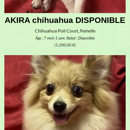
AKIRA chihuahua DISPONIBLE
Chihuahua Poil Court, Femelle
Âge : 7 mois 1 sem.
Statut : Disponible
(1.200,00 €)