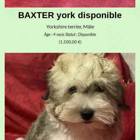
BAXTER york disponible
Yorkshire terrier, Mâle
Âge : 4 mois
Statut : Disponible
(1.500,00 €)