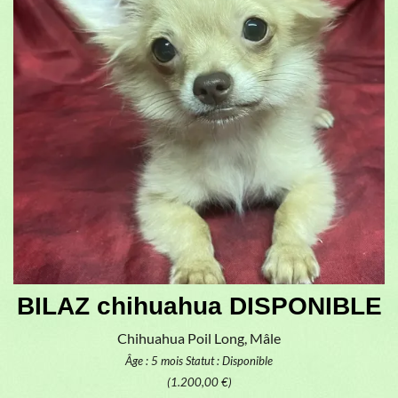
BILAZ chihuahua DISPONIBLE
Chihuahua Poil Long, Mâle
Âge : 5 mois
Statut : Disponible
(1.200,00 €)