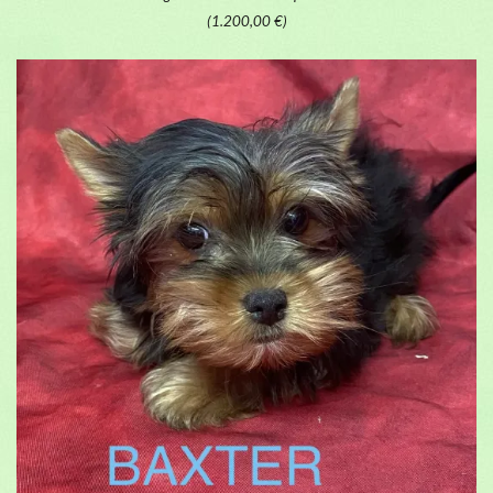
(1.200,00 €)