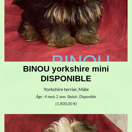
BINOU yorkshire mini
DISPONIBLE
Yorkshire terrier, Mâle
Âge : 4 mois 2 sem.
Statut : Disponible
(1.800,00 €)