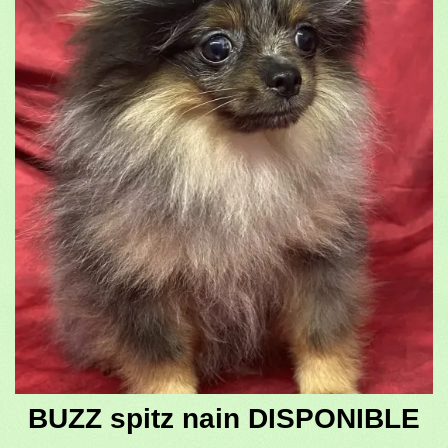
BUZZ spitz nain DISPONIBLE