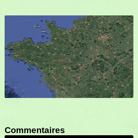
Commentaires