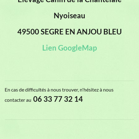
Nyoiseau
49500 SEGRE EN ANJOU BLEU
Lien GoogleMap
En cas de difficultés à nous trouver, n'hésitez à nous
06
33 77 32 14
contacter au