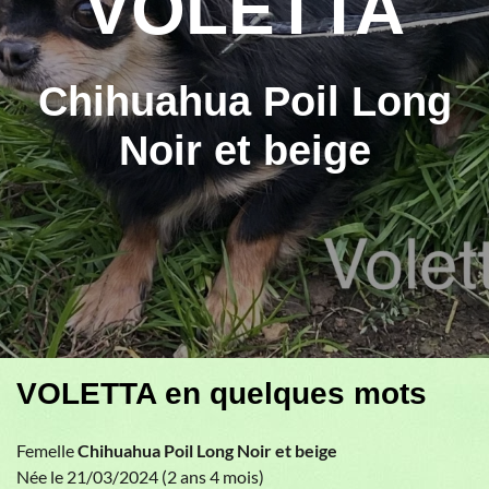
VOLETTA
Chihuahua Poil Long
Noir et beige
VOLETTA en quelques mots
Femelle
Chihuahua Poil Long Noir et beige
Née le 21/03/2024 (2 ans 4 mois)