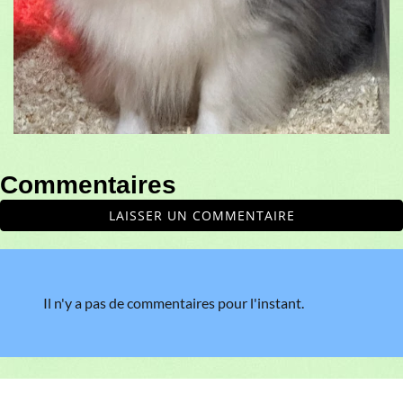
Commentaires
LAISSER UN COMMENTAIRE
Il n'y a pas de commentaires pour l'instant.