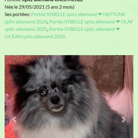
Née le 29/05/2021 (5 ans 2 mois)
Ses portées:
Portée SYBELLE spitz allemand ❤ NEPTUNE
spitz allemand 2024
,
Portée SYBELLE spitz allemand ❤ OLAF
spitz allemand 2025
,
Portée SYBELLE spitz allemand ❤
OCÉAN spitz allemand 2026
Previous
Next