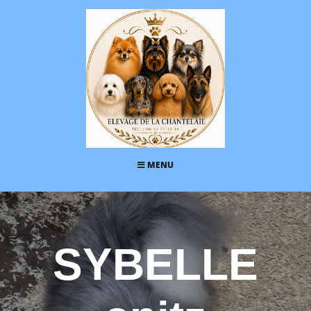
MENU
SYBELLE