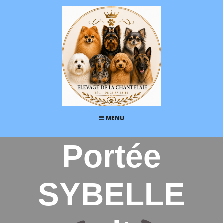
MENU
Portée
SYBELLE