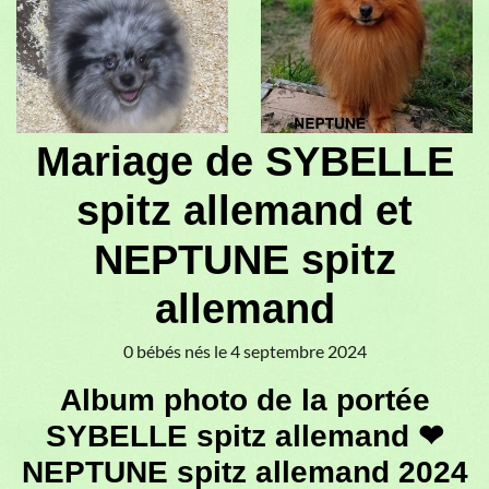
♥
♥
Mariage de SYBELLE
spitz allemand et
NEPTUNE spitz
allemand
0 bébés nés le 4 septembre 2024
Album photo de la portée
SYBELLE spitz allemand ❤
NEPTUNE spitz allemand 2024