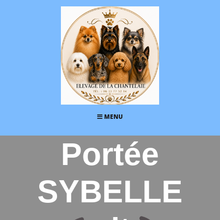
MENU
Portée
SYBELLE