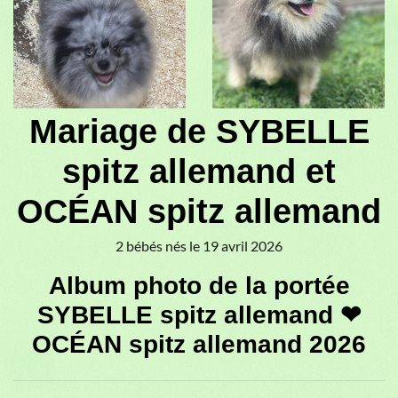
♥
♥
Mariage de SYBELLE
spitz allemand et
OCÉAN spitz allemand
2 bébés nés le 19 avril 2026
Album photo de la portée
SYBELLE spitz allemand ❤
OCÉAN spitz allemand 2026