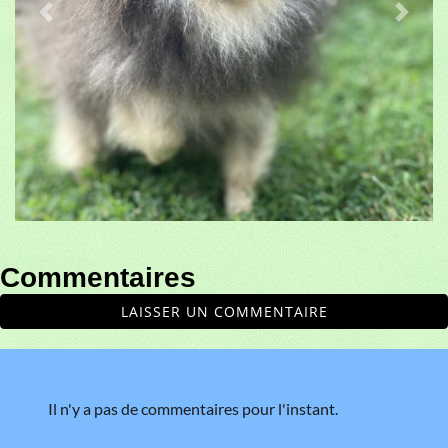
Previous
Next
Commentaires
LAISSER UN COMMENTAIRE
Il n'y a pas de commentaires pour l'instant.