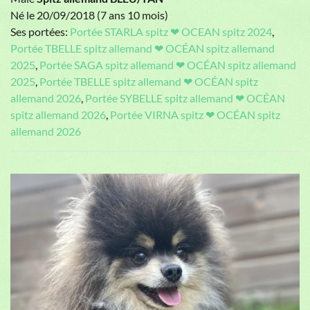
Né le 20/09/2018 (7 ans 10 mois)
Ses portées:
Portée STARLA spitz ❤ OCEAN spitz 2024
,
Portée TBELLE spitz allemand ❤ OCÉAN spitz allemand
2025
,
Portée SAGA spitz allemand ❤ OCÉAN spitz allemand
2025
,
Portée TBELLE spitz allemand ❤ OCÉAN spitz
allemand 2026
,
Portée SYBELLE spitz allemand ❤ OCÉAN
spitz allemand 2026
,
Portée VIRNA spitz ❤ OCÉAN spitz
allemand 2026