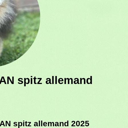
AN spitz allemand
AN spitz allemand 2025