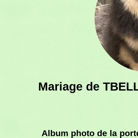
Mariage de TBELL
Album photo de la por