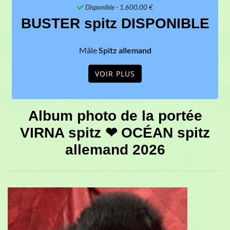
Disponible
- 1.600,00 €
BUSTER spitz DISPONIBLE
Mâle
Spitz allemand
VOIR PLUS
Album photo de la portée
VIRNA spitz ❤ OCÉAN spitz
allemand 2026