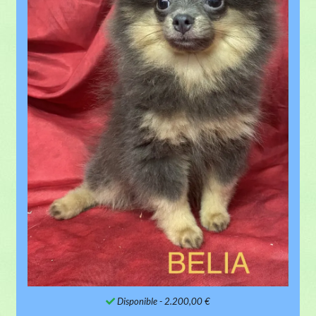
Disponible
- 2.200,00 €