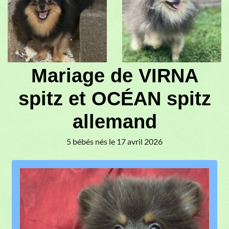
Mariage de VIRNA
spitz et OCÉAN spitz
allemand
5 bébés nés le 17 avril 2026