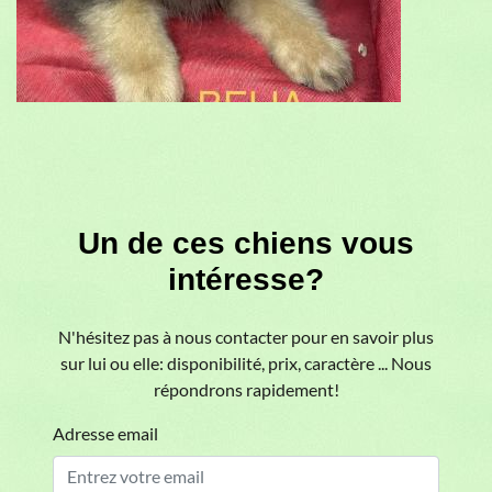
Un de ces chiens vous
intéresse?
N'hésitez pas à nous contacter pour en savoir plus
sur lui ou elle: disponibilité, prix, caractère ... Nous
répondrons rapidement!
Adresse email