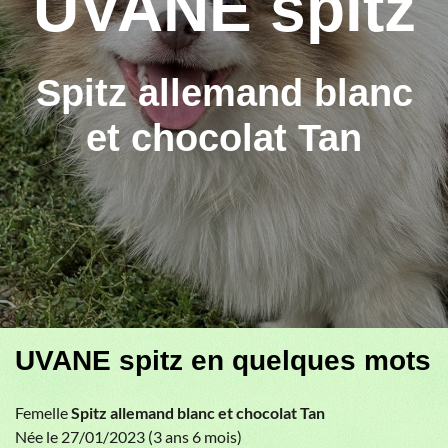
UVANE spitz
Spitz allemand blanc
et chocolat Tan
UVANE spitz en quelques mots
Femelle
Spitz allemand blanc et chocolat Tan
Née le 27/01/2023 (3 ans 6 mois)