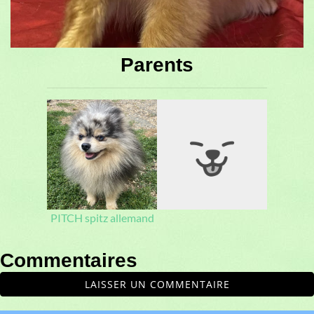
Parents
PITCH spitz allemand
Commentaires
LAISSER UN COMMENTAIRE