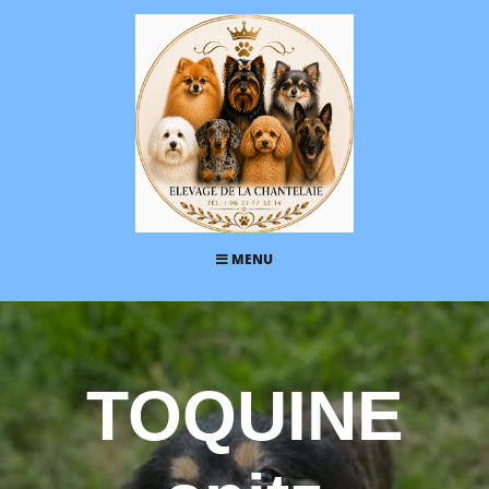
MENU
TOQUINE