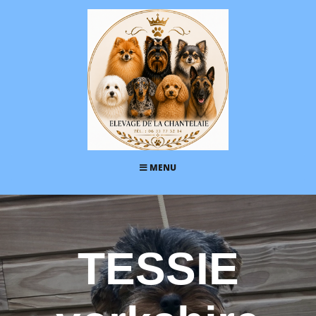
MENU
TESSIE