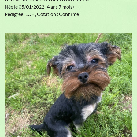
Née le 05/01/2022 (4 ans 7 mois)
Pédigrée: LOF , Cotation : Confirmé
Previous
Next