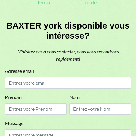
terrier
terrier
BAXTER york disponible vous
intéresse?
N'hésitez pas à nous contacter, nous vous répondrons
rapidement!
Adresse email
Prénom
Nom
Message