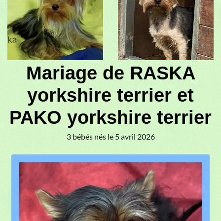
Mariage de RASKA
yorkshire terrier et
PAKO yorkshire terrier
3 bébés nés le 5 avril 2026