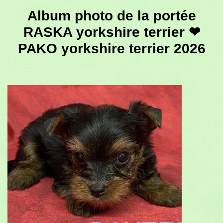
Album photo de la portée
RASKA yorkshire terrier ❤
PAKO yorkshire terrier 2026