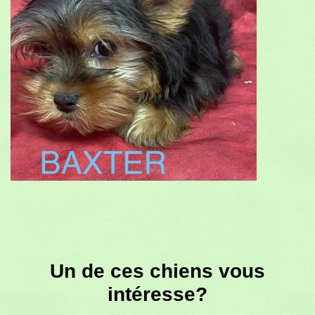
Un de ces chiens vous
intéresse?