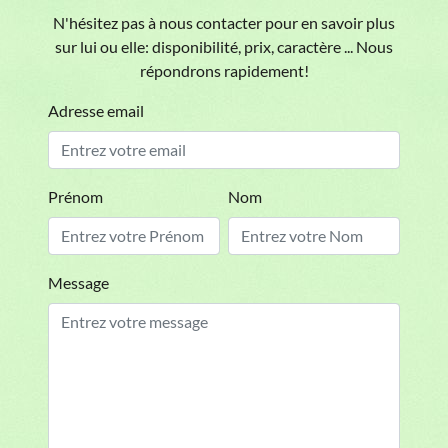
N'hésitez pas à nous contacter pour en savoir plus
sur lui ou elle: disponibilité, prix, caractère ... Nous
répondrons rapidement!
Adresse email
Prénom
Nom
Message