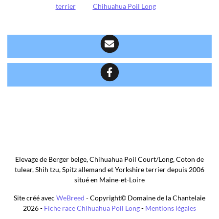
terrier
Chihuahua Poil Long
Elevage de Berger belge, Chihuahua Poil Court/Long, Coton de
tulear, Shih tzu, Spitz allemand et Yorkshire terrier depuis 2006
situé en Maine-et-Loire
Site créé avec
WeBreed
- Copyright© Domaine de la Chantelaie
2026 -
Fiche race Chihuahua Poil Long
-
Mentions légales