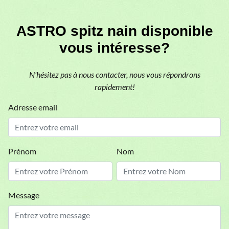
ASTRO spitz nain disponible
vous intéresse?
N'hésitez pas à nous contacter, nous vous répondrons
rapidement!
Adresse email
Prénom
Nom
Message