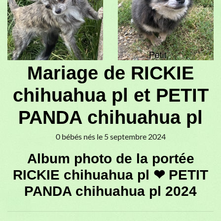
♥
♥
Mariage de RICKIE
chihuahua pl et PETIT
PANDA chihuahua pl
0 bébés nés le 5 septembre 2024
Album photo de la portée
RICKIE chihuahua pl ❤ PETIT
PANDA chihuahua pl 2024