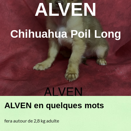
ALVEN
Chihuahua Poil Long
ALVEN en quelques mots
fera autour de 2,8 kg adulte