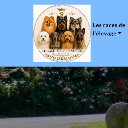
Les races de
l'élevage