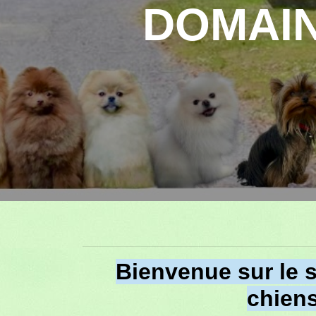
DOMAIN
Bienvenue sur le s
chien