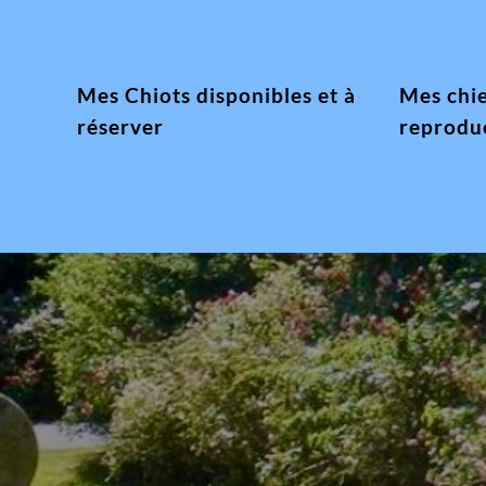
Mes Chiots disponibles et à
Mes chi
réserver
reprodu