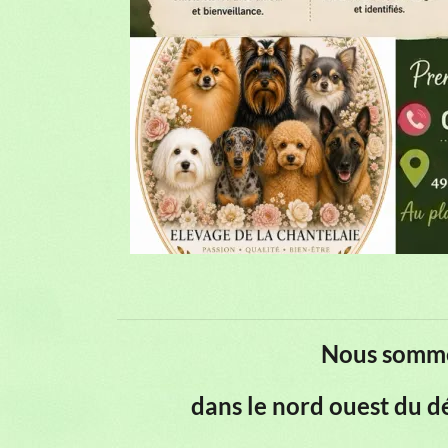
Nous somme
dans le nord ouest du