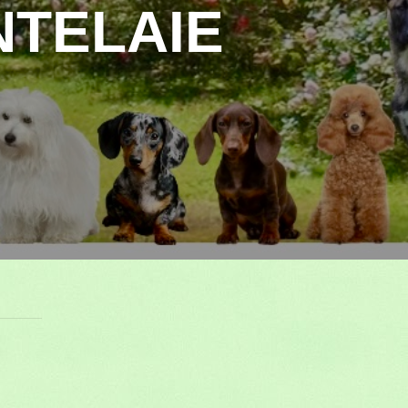
NTELAIE