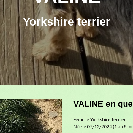
Yorkshire terrier
VALINE en que
Femelle
Yorkshire terrier
Née le 07/12/2024 (1 an 8 mo