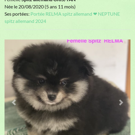
Née le 20/08/2020 (5 ans 11 mois)
Ses portées:
Portée RELMA spitz allemand ❤ NEPTUNE
spitz allemand 2024
Previous
Next