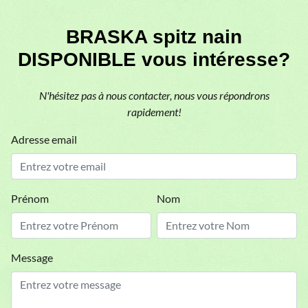
BRASKA spitz nain
DISPONIBLE vous intéresse?
N'hésitez pas à nous contacter, nous vous répondrons
rapidement!
Adresse email
Prénom
Nom
Message