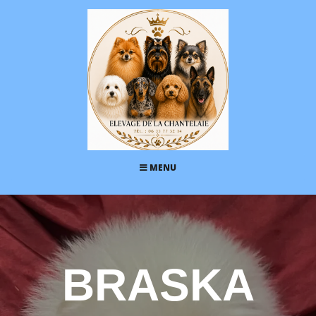
MENU
BRASKA