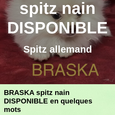
spitz nain
DISPONIBLE
Spitz allemand
BRASKA spitz nain
DISPONIBLE en quelques
mots