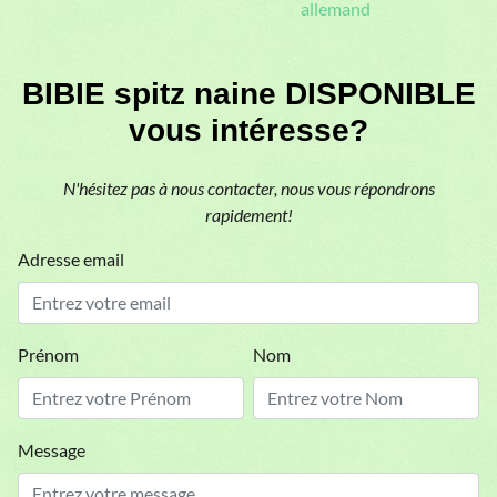
allemand
BIBIE spitz naine DISPONIBLE
vous intéresse?
N'hésitez pas à nous contacter, nous vous répondrons
rapidement!
Adresse email
Prénom
Nom
Message