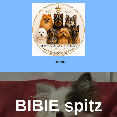
MENU
BIBIE spitz