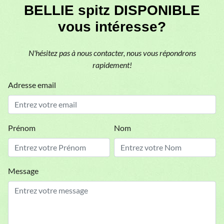
BELLIE spitz DISPONIBLE
vous intéresse?
N'hésitez pas à nous contacter, nous vous répondrons
rapidement!
Adresse email
Prénom
Nom
Message