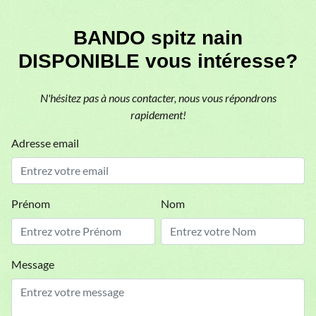
BANDO spitz nain
DISPONIBLE vous intéresse?
N'hésitez pas à nous contacter, nous vous répondrons
rapidement!
Adresse email
Prénom
Nom
Message