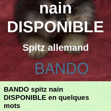
nain
DISPONIBLE
Spitz allemand
BANDO spitz nain
DISPONIBLE en quelques
mots