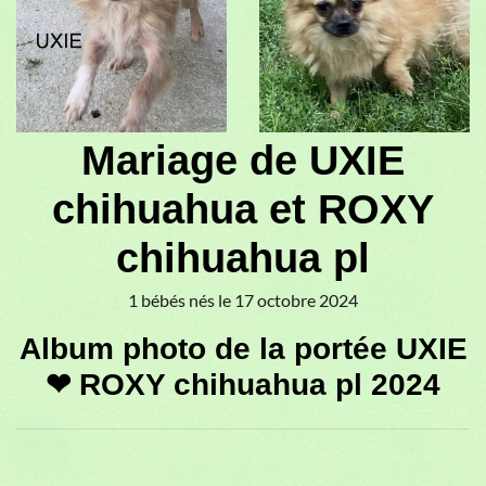
♥
♥
Mariage de UXIE
chihuahua et ROXY
chihuahua pl
1 bébés nés le 17 octobre 2024
Album photo de la portée UXIE
❤ ROXY chihuahua pl 2024