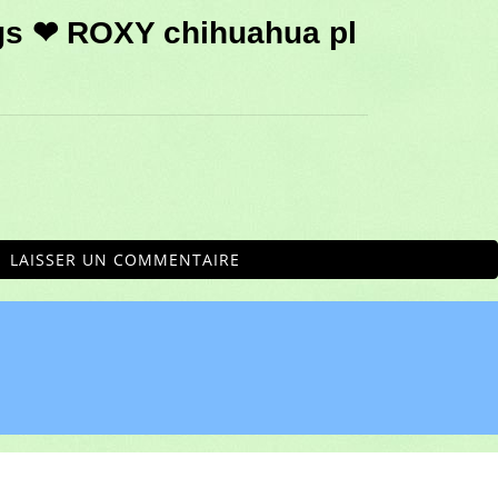
ngs ❤ ROXY chihuahua pl
LAISSER UN COMMENTAIRE