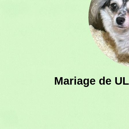
Mariage de UL