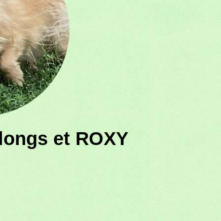
 longs et ROXY