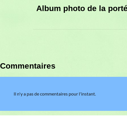
Album photo de la port
Commentaires
Il n'y a pas de commentaires pour l'instant.