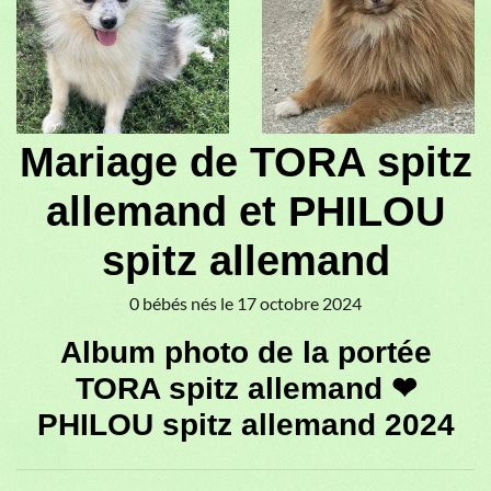
♥
♥
Mariage de TORA spitz
allemand et PHILOU
spitz allemand
0 bébés nés le 17 octobre 2024
Album photo de la portée
TORA spitz allemand ❤
PHILOU spitz allemand 2024