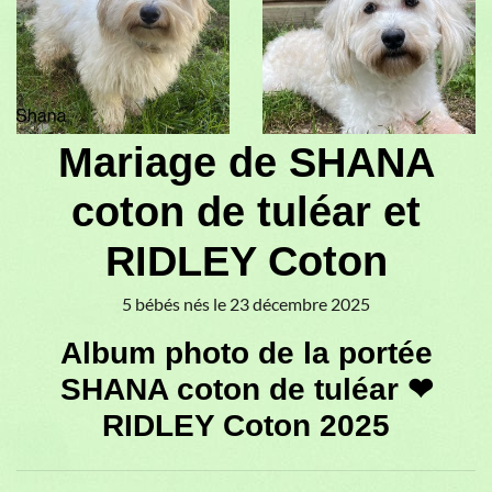
Mariage de SHANA
coton de tuléar et
RIDLEY Coton
5 bébés nés le 23 décembre 2025
Album photo de la portée
SHANA coton de tuléar ❤
RIDLEY Coton 2025