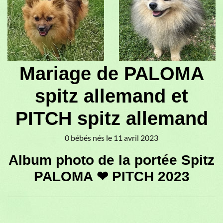
♥
♥
Mariage de PALOMA
spitz allemand et
PITCH spitz allemand
0 bébés nés le 11 avril 2023
Album photo de la portée Spitz
PALOMA ❤ PITCH 2023