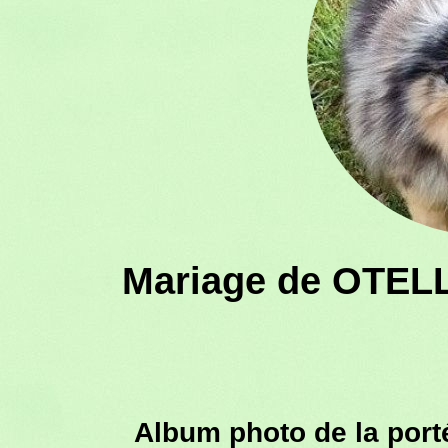
Mariage de OTELL
Album photo de la por