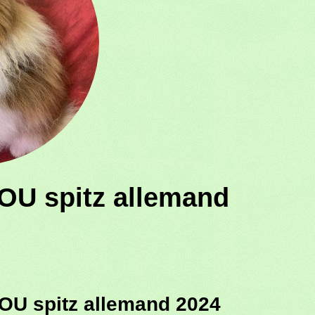
OU spitz allemand
OU spitz allemand 2024