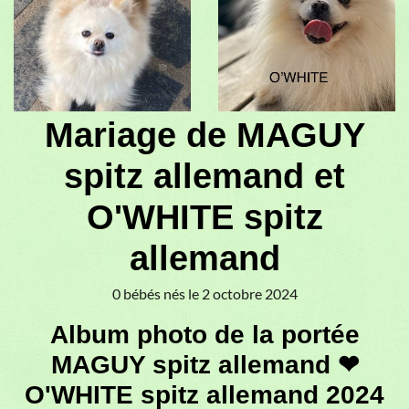
♥
Mariage de MAGUY
spitz allemand et
O'WHITE spitz
allemand
0 bébés nés le 2 octobre 2024
Album photo de la portée
MAGUY spitz allemand ❤
O'WHITE spitz allemand 2024