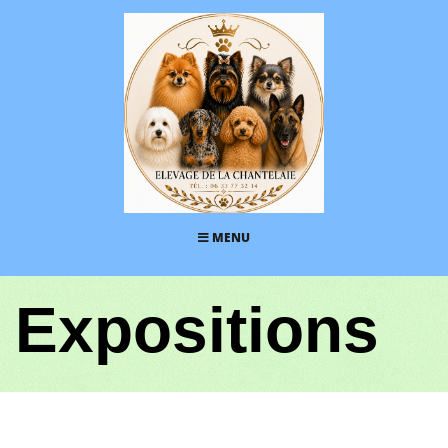
MENU
Expositions