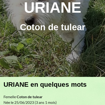
URIANE
Coton de tulear
URIANE en quelques mots
Femelle
Coton de tulear
Née le 25/06/2023 (3 ans 1 mois)