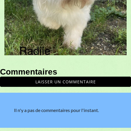
Commentaires
LAISSER UN COMMENTAIRE
Il n'y a pas de commentaires pour l'instant.