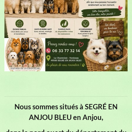
Nous sommes situés à SEGRÉ EN
ANJOU BLEU en Anjou,