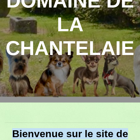
DOMAINE DE
LA
CHANTELAIE
Bienvenue sur le site de