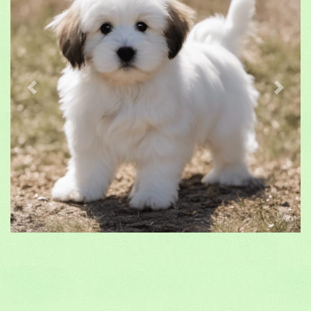
Previous
Suivan