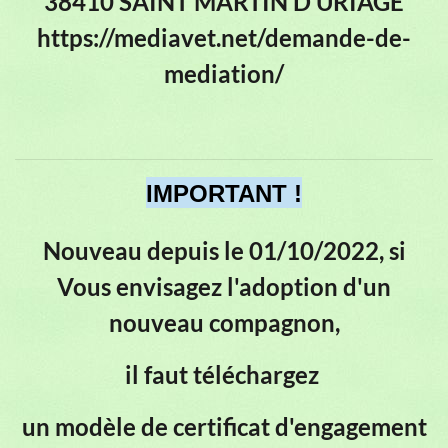
38410 SAINT MARTIN D'URIAGE
https://mediavet.net/demande-de-
mediation/
IMPORTANT !
Nouveau depuis le 01/10/2022, si
Vous envisagez l'adoption d'un
nouveau compagnon,
il faut téléchargez
un modèle de certificat d'engagement