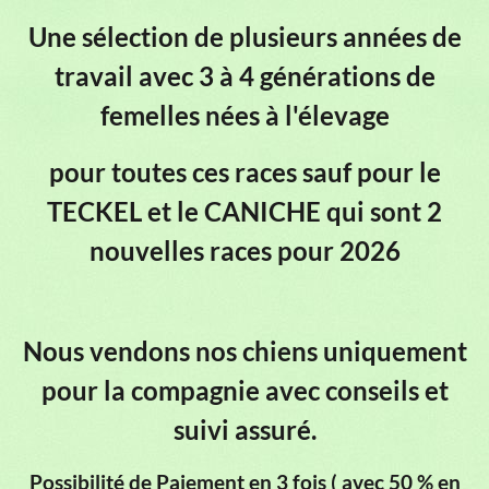
Une sélection de plusieurs années de
travail avec 3 à 4 générations de
femelles nées à l'élevage
pour toutes ces races
sauf pour le
TECKEL et le CANICHE qui sont 2
nouvelles races pour 2026
Nous vendons nos chiens uniquement
pour la compagnie avec conseils et
suivi assuré.
Possibilité de Paiement en 3 fois ( avec 50 % en