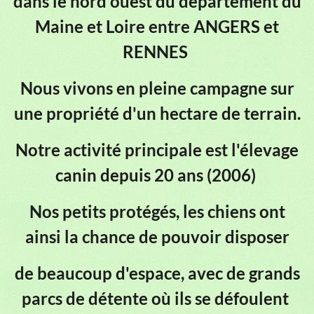
dans le nord ouest du département du
Maine et Loire entre ANGERS et
RENNES
Nous vivons en pleine campagne
sur
une propriété d'un hectare de terrain.
Notre activité principale est l'élevage
canin depuis 20 ans (2006)
Nos petits protégés, les chiens ont
ainsi la chance de pouvoir disposer
de beaucoup d'espace, avec de grands
parcs de détente où ils se défoulent