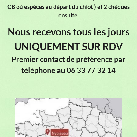
CB où espèces au départ du chiot ) et 2 chèques
ensuite
Nous recevons tous les jours
UNIQUEMENT SUR RDV
Premier contact de préférence par
téléphone au 06 33 77 32 14