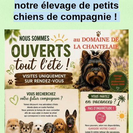
notre élevage de petits
chiens de compagnie !