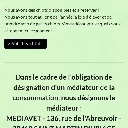
Nous avons des chiots disponibles et à réserver !
Nous avons tout au long de l'année la joie d'élever et de
prendre soin de petits chiots. Venez découvrir lesquels vous
attendent en ce moment !
> Voir les chiots
Dans le cadre de l'obligation de
désignation d'un médiateur de la
consommation, nous désignons le
médiateur :
MÉDIAVET - 136, rue de l'Abreuvoir -