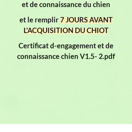
et de connaissance du chien
et le remplir
7 JOURS AVANT
L'ACQUISITION DU CHIOT
Certificat d-engagement et de
connaissance chien V1.5- 2.pdf