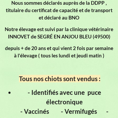
Nous sommes déclarés auprès de la DDPP ,
titulaire du certificat de capacité et de transport
et déclaré au BNO
Notre élevage est suivi par la clinique vétérinaire
INNOVET de SEGRÉ EN ANJOU BLEU (49500)
depuis + de 20 ans et qui vient 2 fois par semaine
à l'élevage ( tous les lundi et jeudi matin )
Tous nos chiots sont vendus :
- Identifiés avec une puce
électronique
- Vaccinés
- Vermifugés -