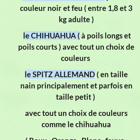
couleur noir et feu ( entre 1,8 et 3
kg adulte )
le CHIHUAHUA (
à poils longs et
poils courts )
avec tout un choix de
couleurs
le SPITZ ALLEMAND
( en taille
nain principalement et parfois en
taille petit )
avec tout un choix de couleurs
comme le chihuahua