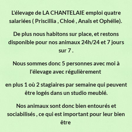
L'élevage de LA CHANTELAIE emploi quatre
salariées ( Priscillia , Chloé , Anaïs et Ophélie).
De plus nous habitons sur place,
et restons
disponible pour nos animaux
24h/24 et 7 jours
sur 7 .
Nous sommes donc 5 personnes avec moi à
l'élevage avec régulièrement
en plus 1 où 2 stagiaires par semaine qui peuvent
être logés dans un studio meublé.
Nos animaux sont donc bien entourés et
sociabilisés , ce qui est important pour leur bien
être