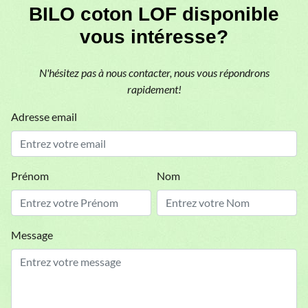
BILO coton LOF disponible
vous intéresse?
N'hésitez pas à nous contacter, nous vous répondrons
rapidement!
Adresse email
Prénom
Nom
Message