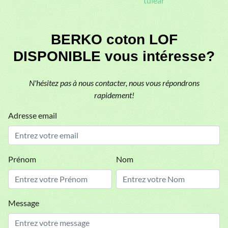
tuléar
BERKO coton LOF
DISPONIBLE vous intéresse?
N'hésitez pas à nous contacter, nous vous répondrons
rapidement!
Adresse email
Prénom
Nom
Message