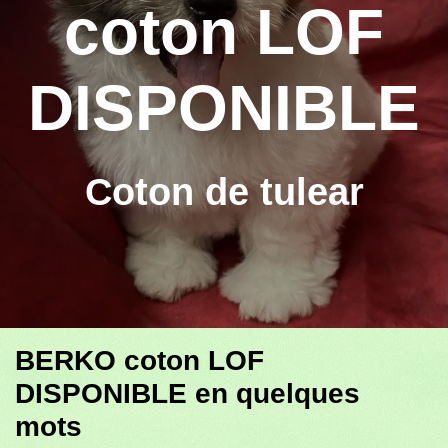
coton LOF
DISPONIBLE
Coton de tulear
BERKO coton LOF
DISPONIBLE en quelques
mots