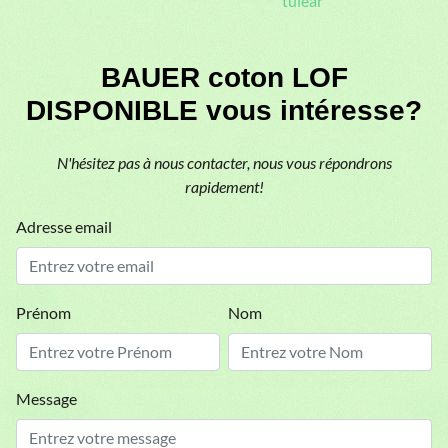
tuléar
BAUER coton LOF
DISPONIBLE vous intéresse?
N'hésitez pas à nous contacter, nous vous répondrons
rapidement!
Adresse email
Prénom
Nom
Message