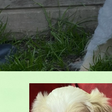
Previous