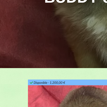
Disponible
- 1.200,00 €
Previous