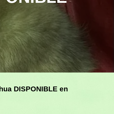
hua DISPONIBLE en